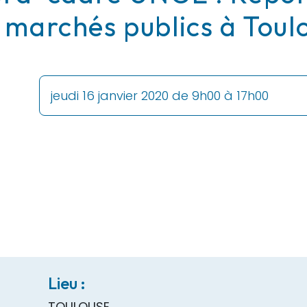
 marchés publics à Toul
jeudi 16 janvier 2020 de 9h00 à 17h00
Lieu :
TOULOUSE