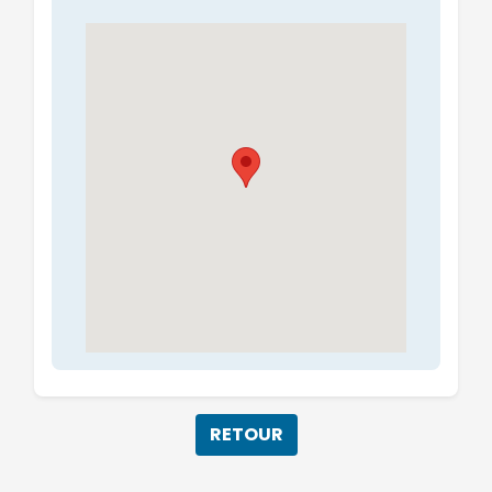
RETOUR