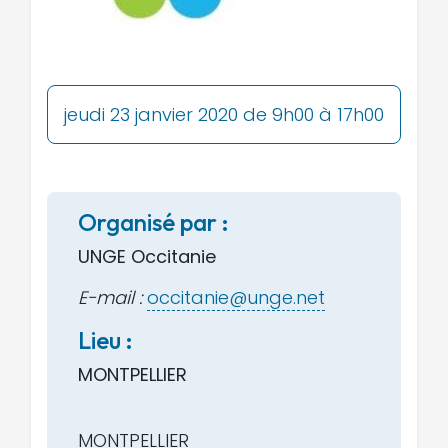
jeudi 23 janvier 2020 de 9h00 à 17h00
Organisé par :
UNGE Occitanie
E-mail :
occitanie@unge.net
Lieu :
MONTPELLIER
MONTPELLIER