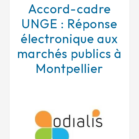
Accord-cadre
UNGE : Réponse
électronique aux
marchés publics à
Montpellier